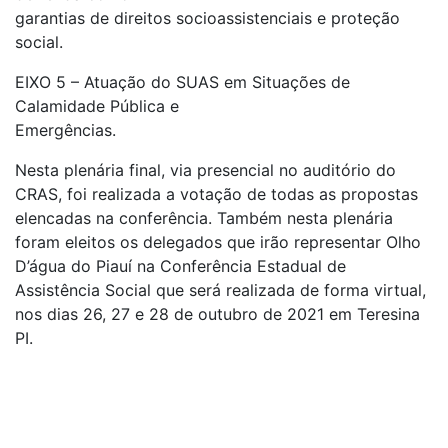
garantias de direitos socioassistenciais e proteção
social.
EIXO 5 – Atuação do SUAS em Situações de
Calamidade Pública e
Emergências.
Nesta plenária final, via presencial no auditório do
CRAS, foi realizada a votação de todas as propostas
elencadas na conferência. Também nesta plenária
foram eleitos os delegados que irão representar Olho
D’água do Piauí na Conferência Estadual de
Assistência Social que será realizada de forma virtual,
nos dias 26, 27 e 28 de outubro de 2021 em Teresina
PI.