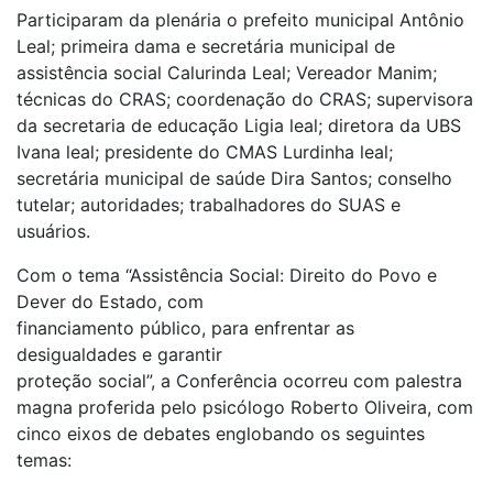
Participaram da plenária o prefeito municipal Antônio
Leal; primeira dama e secretária municipal de
assistência social Calurinda Leal; Vereador Manim;
técnicas do CRAS; coordenação do CRAS; supervisora
da secretaria de educação Ligia leal; diretora da UBS
Ivana leal; presidente do CMAS Lurdinha leal;
secretária municipal de saúde Dira Santos; conselho
tutelar; autoridades; trabalhadores do SUAS e
usuários.
Com o tema “Assistência Social: Direito do Povo e
Dever do Estado, com
financiamento público, para enfrentar as
desigualdades e garantir
proteção social”, a Conferência ocorreu com palestra
magna proferida pelo psicólogo Roberto Oliveira, com
cinco eixos de debates englobando os seguintes
temas: