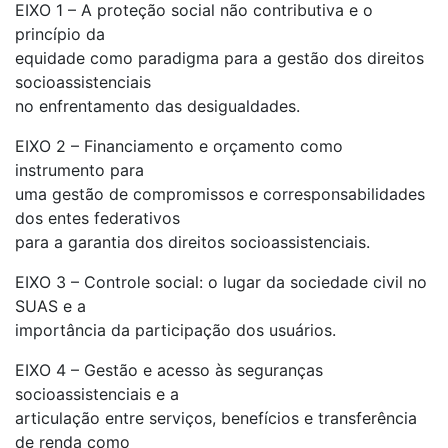
EIXO 1 – A proteção social não contributiva e o
princípio da
equidade como paradigma para a gestão dos direitos
socioassistenciais
no enfrentamento das desigualdades.
EIXO 2 – Financiamento e orçamento como
instrumento para
uma gestão de compromissos e corresponsabilidades
dos entes federativos
para a garantia dos direitos socioassistenciais.
EIXO 3 – Controle social: o lugar da sociedade civil no
SUAS e a
importância da participação dos usuários.
EIXO 4 – Gestão e acesso às seguranças
socioassistenciais e a
articulação entre serviços, benefícios e transferência
de renda como