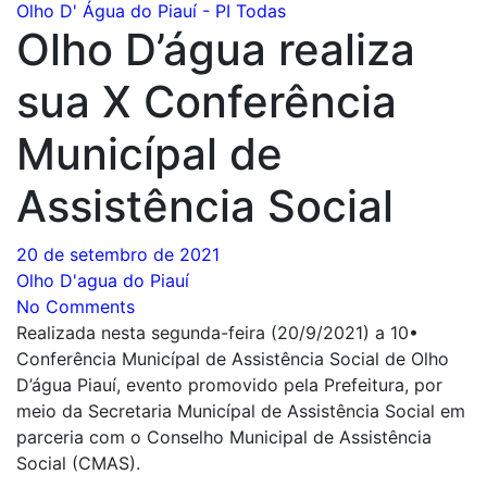
Olho D' Água do Piauí - PI
Todas
Olho D’água realiza
sua X Conferência
Municípal de
Assistência Social
20 de setembro de 2021
Olho D'agua do Piauí
No Comments
Realizada nesta segunda-feira (20/9/2021) a 10•
Conferência Municípal de Assistência Social de Olho
D’água Piauí, evento promovido pela Prefeitura, por
meio da Secretaria Municípal de Assistência Social em
parceria com o Conselho Municipal de Assistência
Social (CMAS).