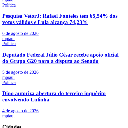
Política
Pesquisa Vetor3: Rafael Fonteles tem 65,54% dos
votos válidos e Lula alcança 74,23%
6 de agosto de 2026
mpiaui
Política
Deputado Federal Júlio César recebe apoio oficial
do Grupo G20 para a disputa ao Senado
5 de agosto de 2026
mpiaui
Política
Dino autoriza abertura do terceiro inquérito
envolvendo Lulinha
4 de agosto de 2026
mpiaui
Cidades