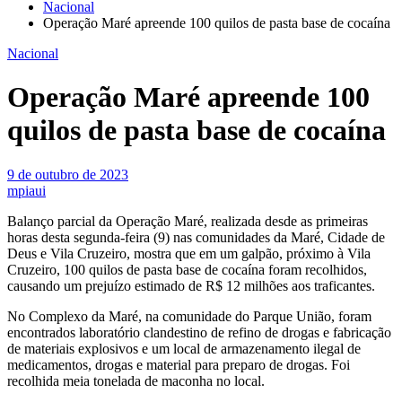
Nacional
Operação Maré apreende 100 quilos de pasta base de cocaína
Nacional
Operação Maré apreende 100
quilos de pasta base de cocaína
9 de outubro de 2023
mpiaui
Balanço parcial da Operação Maré, realizada desde as primeiras
horas desta segunda-feira (9) nas comunidades da Maré, Cidade de
Deus e Vila Cruzeiro, mostra que em um galpão, próximo à Vila
Cruzeiro, 100 quilos de pasta base de cocaína foram recolhidos,
causando um prejuízo estimado de R$ 12 milhões aos traficantes.
No Complexo da Maré, na comunidade do Parque União, foram
encontrados laboratório clandestino de refino de drogas e fabricação
de materiais explosivos e um local de armazenamento ilegal de
medicamentos, drogas e material para preparo de drogas. Foi
recolhida meia tonelada de maconha no local.