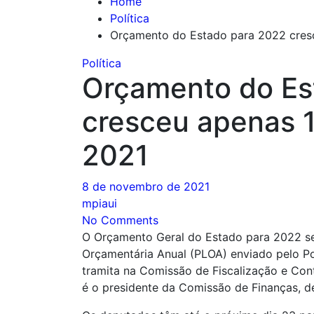
Home
Política
Orçamento do Estado para 2022 cresc
Política
Orçamento do Es
cresceu apenas 1
2021
8 de novembro de 2021
mpiaui
No Comments
O Orçamento Geral do Estado para 2022 ser
Orçamentária Anual (PLOA) enviado pelo Po
tramita na Comissão de Fiscalização e Cont
é o presidente da Comissão de Finanças, d