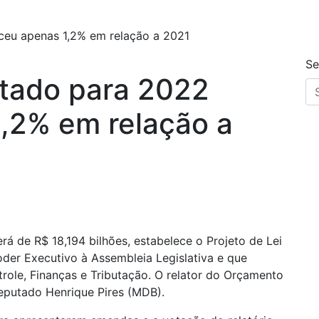
eu apenas 1,2% em relação a 2021
Se
tado para 2022
,2% em relação a
á de R$ 18,194 bilhões, estabelece o Projeto de Lei
der Executivo à Assembleia Legislativa e que
role, Finanças e Tributação. O relator do Orçamento
eputado Henrique Pires (MDB).