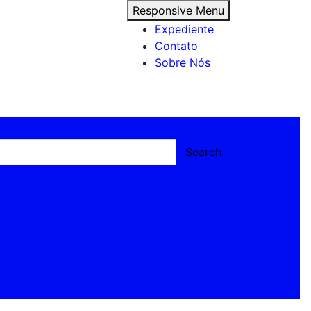
Responsive Menu
Expediente
Contato
Sobre Nós
Search