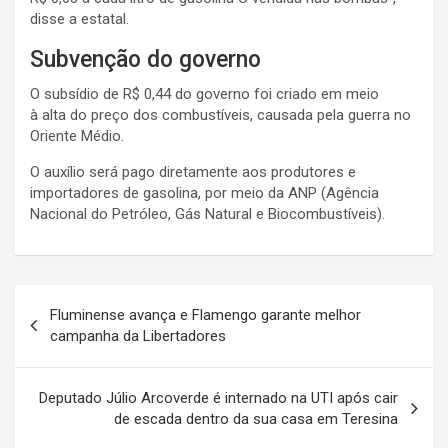
disse a estatal.
Subvenção do governo
O subsídio de R$ 0,44 do governo foi criado em meio
à alta do preço dos combustíveis, causada pela guerra no
Oriente Médio.
O auxílio será pago diretamente aos produtores e
importadores de gasolina, por meio da ANP (Agência
Nacional do Petróleo, Gás Natural e Biocombustíveis).
Navegação
Fluminense avança e Flamengo garante melhor
de
campanha da Libertadores
Post
Deputado Júlio Arcoverde é internado na UTI após cair
de escada dentro da sua casa em Teresina