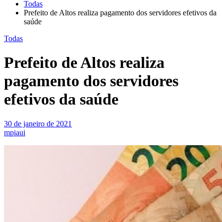
Todas
Prefeito de Altos realiza pagamento dos servidores efetivos da
saúde
Todas
Prefeito de Altos realiza
pagamento dos servidores
efetivos da saúde
30 de janeiro de 2021
mpiaui