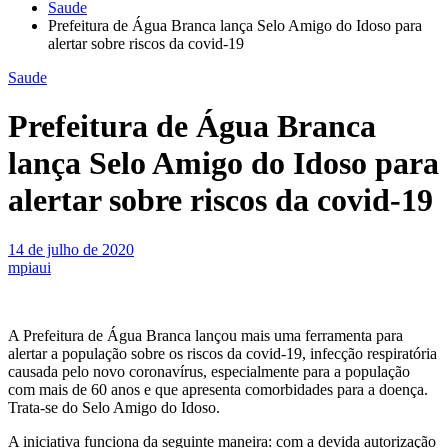
Saude
Prefeitura de Água Branca lança Selo Amigo do Idoso para
alertar sobre riscos da covid-19
Saude
Prefeitura de Água Branca
lança Selo Amigo do Idoso para
alertar sobre riscos da covid-19
14 de julho de 2020
mpiaui
A Prefeitura de Água Branca lançou mais uma ferramenta para
alertar a população sobre os riscos da covid-19, infecção respiratória
causada pelo novo coronavírus, especialmente para a população
com mais de 60 anos e que apresenta comorbidades para a doença.
Trata-se do Selo Amigo do Idoso.
A iniciativa funciona da seguinte maneira: com a devida autorização