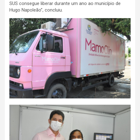
SUS consegue liberar durante um ano ao município de
Hugo Napoleão”, concluiu.