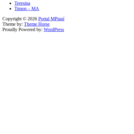
Teresina
Timon – MA
Copyright © 2026
Portal MPiauí
Theme by:
Theme Horse
Proudly Powered by:
WordPress