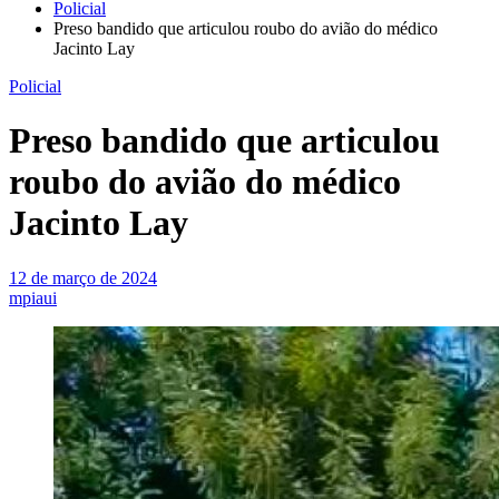
Policial
Preso bandido que articulou roubo do avião do médico
Jacinto Lay
Policial
Preso bandido que articulou
roubo do avião do médico
Jacinto Lay
12 de março de 2024
mpiaui