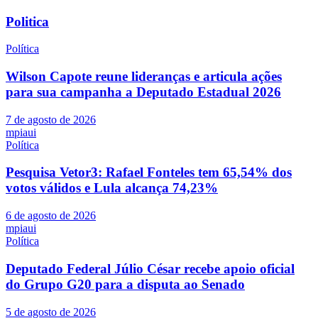
Politica
Política
Wilson Capote reune lideranças e articula ações
para sua campanha a Deputado Estadual 2026
7 de agosto de 2026
mpiaui
Política
Pesquisa Vetor3: Rafael Fonteles tem 65,54% dos
votos válidos e Lula alcança 74,23%
6 de agosto de 2026
mpiaui
Política
Deputado Federal Júlio César recebe apoio oficial
do Grupo G20 para a disputa ao Senado
5 de agosto de 2026