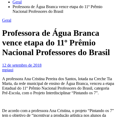
Geral
Professora de Água Branca vence etapa do 11º Prêmio
Nacional Professores do Brasil
Geral
Professora de Água Branca
vence etapa do 11º Prêmio
Nacional Professores do Brasil
12 de setembro de 2018
mpiaui
A professora Ana Cristina Pereira dos Santos, lotada na Creche Tia
Marta, da rede municipal de ensino de Água Branca, venceu a etapa
Estadual do 11º Prêmio Nacional Professores do Brasil, categoria
Pré-Escola, com o Projeto Interdisciplinar “Pintando os 7”.
De acordo com a professora Ana Cristina, o projeto “Pintando os 7”
tem o objetivo de “incentivar a produção artística nos alunos da