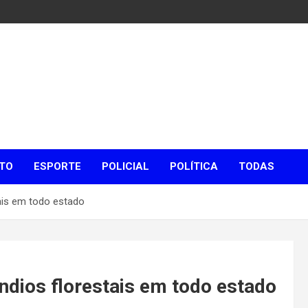
TO
ESPORTE
POLICIAL
POLÍTICA
TODAS
tais em todo estado
ndios florestais em todo estado