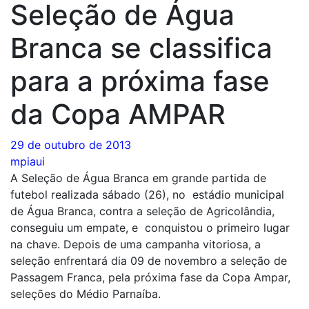
Seleção de Água
Branca se classifica
para a próxima fase
da Copa AMPAR
29 de outubro de 2013
mpiaui
A Seleção de Água Branca em grande partida de
futebol realizada sábado (26), no estádio municipal
de Água Branca, contra a seleção de Agricolândia,
conseguiu um empate, e conquistou o primeiro lugar
na chave. Depois de uma campanha vitoriosa, a
seleção enfrentará dia 09 de novembro a seleção de
Passagem Franca, pela próxima fase da Copa Ampar,
seleções do Médio Parnaíba.