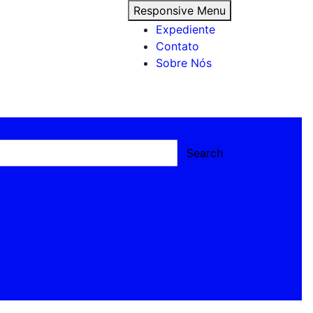
Responsive Menu
Expediente
Contato
Sobre Nós
Search