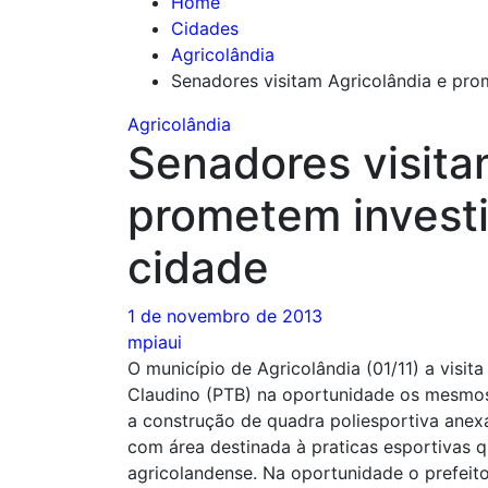
Home
Cidades
Agricolândia
Senadores visitam Agricolândia e pro
Agricolândia
Senadores visita
prometem invest
cidade
1 de novembro de 2013
mpiaui
O município de Agricolândia (01/11) a visi
Claudino (PTB) na oportunidade os mesmo
a construção de quadra poliesportiva anex
com área destinada à praticas esportivas 
agricolandense. Na oportunidade o prefeito