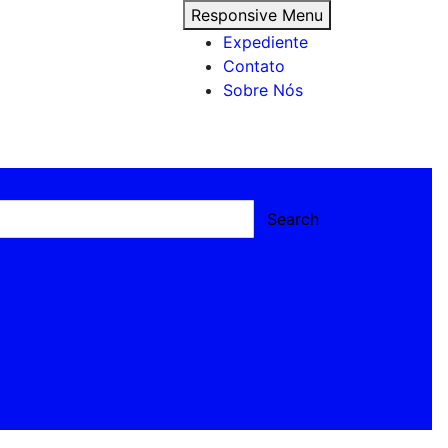
Responsive Menu
Expediente
Contato
Sobre Nós
Search