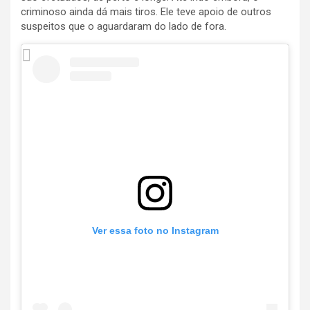
criminoso ainda dá mais tiros. Ele teve apoio de outros
suspeitos que o aguardaram do lado de fora.
Ver essa foto no Instagram