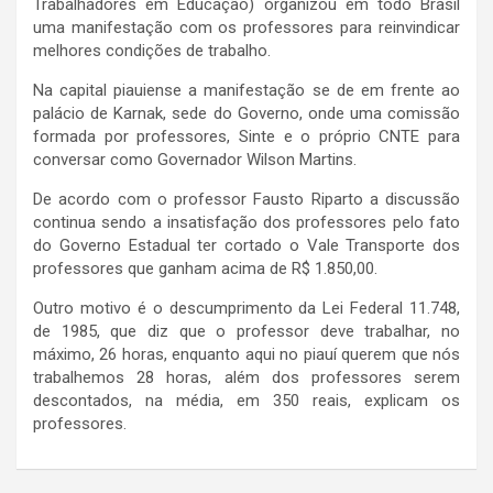
Trabalhadores em Educação) organizou em todo Brasil
uma manifestação com os professores para reinvindicar
melhores condições de trabalho.
Na capital piauiense a manifestação se de em frente ao
palácio de Karnak, sede do Governo, onde uma comissão
formada por professores, Sinte e o próprio CNTE para
conversar como Governador Wilson Martins.
De acordo com o professor Fausto Riparto a discussão
continua sendo a insatisfação dos professores pelo fato
do Governo Estadual ter cortado o Vale Transporte dos
professores que ganham acima de R$ 1.850,00.
Outro motivo é o descumprimento da Lei Federal 11.748,
de 1985, que diz que o professor deve trabalhar, no
máximo, 26 horas, enquanto aqui no piauí querem que nós
trabalhemos 28 horas, além dos professores serem
descontados, na média, em 350 reais, explicam os
professores.