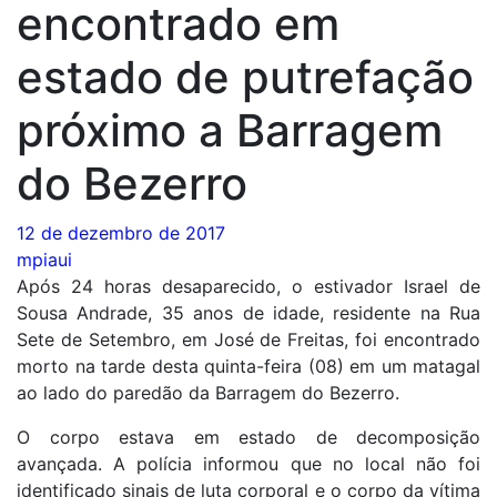
encontrado em
estado de putrefação
próximo a Barragem
do Bezerro
12 de dezembro de 2017
mpiaui
Após 24 horas desaparecido, o estivador Israel de
Sousa Andrade, 35 anos de idade, residente na Rua
Sete de Setembro, em José de Freitas, foi encontrado
morto na tarde desta quinta-feira (08) em um matagal
ao lado do paredão da Barragem do Bezerro.
O corpo estava em estado de decomposição
avançada. A polícia informou que no local não foi
identificado sinais de luta corporal e o corpo da vítima