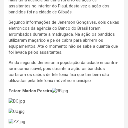
assaltantes no interior do Piauí, desta vez a ação dos
bandidos foi na cidade de Gilbués.
Segundo informações de Jenerson Gonçalves, dois caixas
eletrônicos da agência do Banco do Brasil foram
arrombados durante a madrugada. Na ação os bandidos
utilizaram maçarico e pé de cabra para abrirem os
equipamentos. Até o momento não se sabe a quantia que
foi levada pelos assaltantes.
Ainda segundo Jenerson a população da cidade encontra-
se incomunicável, pois durante a ação os bandidos
cortaram os cabos de telefonia fixa que também são
utilizados pela telefonia móvel no município.
Fotos: Marlos Pereira