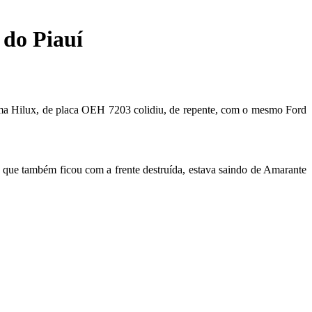
 do Piauí
Uma Hilux, de placa OEH 7203 colidiu, de repente, com o mesmo Ford
 que também ficou com a frente destruída, estava saindo de Amarante