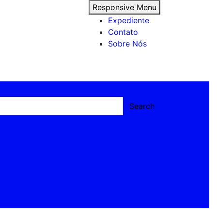
Responsive Menu
Expediente
Contato
Sobre Nós
Search