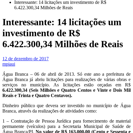
Interessante: 14 licitações um investimento de R$
6.422.300,34 Milhões de Reais
Interessante: 14 licitações um
investimento de R$
6.422.300,34 Milhões de Reais
12 de dezembro de 2017
mpiaui
Água Branca – 06 de abril de 2013. Só este ano a prefeitura de
Água Branca já abriu licitações para realizações de várias obras e
serviços no município. As licitações estão orçadas em R$
6.422.300,34 (Seis Milhões e Quatro Centos e Vinte e Dois Mil
Reais e Trinta e Quatro Centavos).
Dinheiro público que devera ser investido no município de Água
Branca, através da realizações de atividades como:
1 – Contratação de Pessoa Jurídica para fornecimento de material
permanente (veículos) para a Secretaria Municipal de Saúde de
Água Branca/PI.
No valor de R$
163.000,00 (Cento e Sessenta e