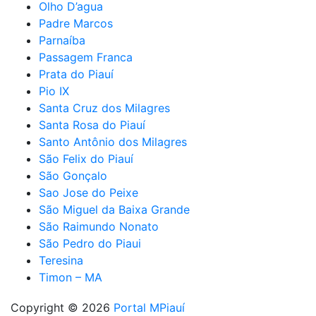
Olho D’agua
Padre Marcos
Parnaíba
Passagem Franca
Prata do Piauí
Pio IX
Santa Cruz dos Milagres
Santa Rosa do Piauí
Santo Antônio dos Milagres
São Felix do Piauí
São Gonçalo
Sao Jose do Peixe
São Miguel da Baixa Grande
São Raimundo Nonato
São Pedro do Piaui
Teresina
Timon – MA
Copyright © 2026
Portal MPiauí