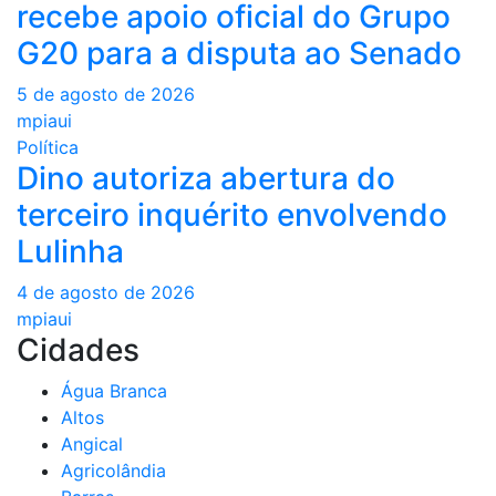
recebe apoio oficial do Grupo
G20 para a disputa ao Senado
5 de agosto de 2026
mpiaui
Política
Dino autoriza abertura do
terceiro inquérito envolvendo
Lulinha
4 de agosto de 2026
mpiaui
Cidades
Água Branca
Altos
Angical
Agricolândia