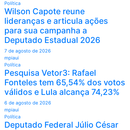
Política
Wilson Capote reune
lideranças e articula ações
para sua campanha a
Deputado Estadual 2026
7 de agosto de 2026
mpiaui
Política
Pesquisa Vetor3: Rafael
Fonteles tem 65,54% dos votos
válidos e Lula alcança 74,23%
6 de agosto de 2026
mpiaui
Política
Deputado Federal Júlio César