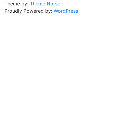
Theme by:
Theme Horse
Proudly Powered by:
WordPress