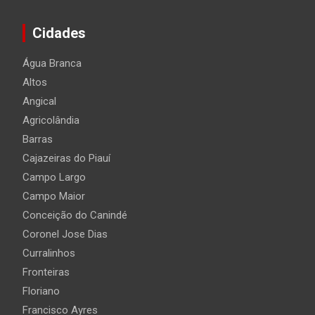
Cidades
Água Branca
Altos
Angical
Agricolândia
Barras
Cajazeiras do Piauí
Campo Largo
Campo Maior
Conceição do Canindé
Coronel Jose Dias
Curralinhos
Fronteiras
Floriano
Francisco Ayres