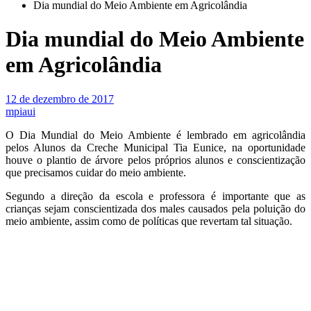
Dia mundial do Meio Ambiente em Agricolândia
Dia mundial do Meio Ambiente
em Agricolândia
12 de dezembro de 2017
mpiaui
O Dia Mundial do Meio Ambiente é lembrado em agricolândia
pelos Alunos da Creche Municipal Tia Eunice, na oportunidade
houve o plantio de árvore pelos próprios alunos e conscientização
que precisamos cuidar do meio ambiente.
Segundo a direção da escola e professora é importante que as
crianças sejam conscientizada dos males causados pela poluição do
meio ambiente, assim como de políticas que revertam tal situação.