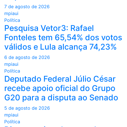
7 de agosto de 2026
mpiaui
Política
Pesquisa Vetor3: Rafael
Fonteles tem 65,54% dos votos
válidos e Lula alcança 74,23%
6 de agosto de 2026
mpiaui
Política
Deputado Federal Júlio César
recebe apoio oficial do Grupo
G20 para a disputa ao Senado
5 de agosto de 2026
mpiaui
Política