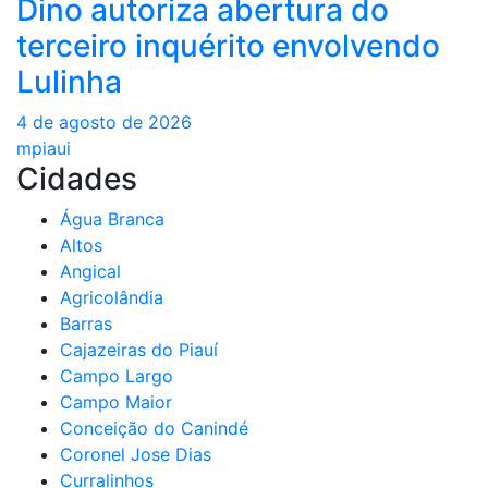
Dino autoriza abertura do
terceiro inquérito envolvendo
Lulinha
4 de agosto de 2026
mpiaui
Cidades
Água Branca
Altos
Angical
Agricolândia
Barras
Cajazeiras do Piauí
Campo Largo
Campo Maior
Conceição do Canindé
Coronel Jose Dias
Curralinhos