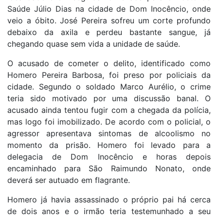
Saúde Júlio Dias na cidade de Dom Inocêncio, onde
veio a óbito. José Pereira sofreu um corte profundo
debaixo da axila e perdeu bastante sangue, já
chegando quase sem vida a unidade de saúde.
O acusado de cometer o delito, identificado como
Homero Pereira Barbosa, foi preso por policiais da
cidade. Segundo o soldado Marco Aurélio, o crime
teria sido motivado por uma discussão banal. O
acusado ainda tentou fugir com a chegada da polícia,
mas logo foi imobilizado. De acordo com o policial, o
agressor apresentava sintomas de alcoolismo no
momento da prisão. Homero foi levado para a
delegacia de Dom Inocêncio e horas depois
encaminhado para São Raimundo Nonato, onde
deverá ser autuado em flagrante.
Homero já havia assassinado o próprio pai há cerca
de dois anos e o irmão teria testemunhado a seu