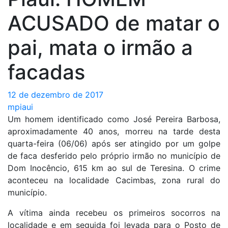
ACUSADO de matar o
pai, mata o irmão a
facadas
12 de dezembro de 2017
mpiaui
Um homem identificado como José Pereira Barbosa,
aproximadamente 40 anos, morreu na tarde desta
quarta-feira (06/06) após ser atingido por um golpe
de faca desferido pelo próprio irmão no município de
Dom Inocêncio, 615 km ao sul de Teresina. O crime
aconteceu na localidade Cacimbas, zona rural do
município.
A vítima ainda recebeu os primeiros socorros na
localidade e em seguida foi levada para o Posto de