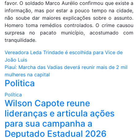
favor. O soldado Marco Aurélio confirmou que existe a
informação, mas por estar a pouco tempo na cidade,
não soube dar maiores explicações sobre o assunto.
Homero toma remédios controlados. O crime causou
surpresa no pacato município, acostumado com
tranquilidade.
Navegação
Vereadora Leda Trindade é escolhida para Vice de
João Luis
de
Piauí: Marcha das Vadias deverá reunir mais de 2 mil
Post
mulheres na capital
Politica
Política
Wilson Capote reune
lideranças e articula ações
para sua campanha a
Deputado Estadual 2026