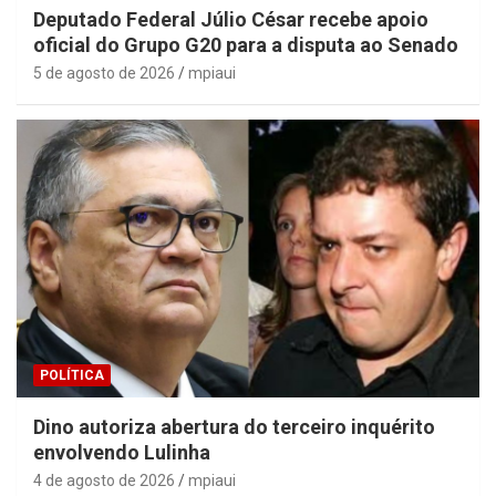
Deputado Federal Júlio César recebe apoio
oficial do Grupo G20 para a disputa ao Senado
5 de agosto de 2026
mpiaui
POLÍTICA
Dino autoriza abertura do terceiro inquérito
envolvendo Lulinha
4 de agosto de 2026
mpiaui