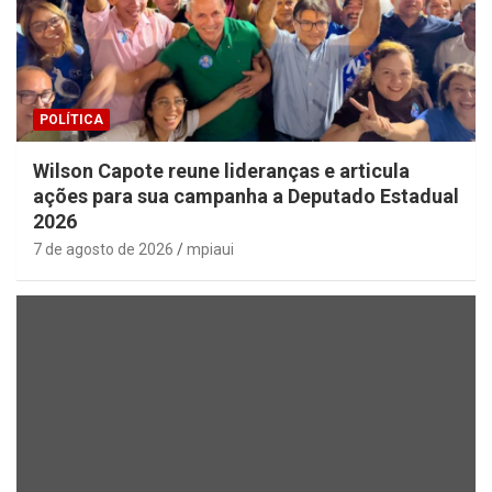
POLÍTICA
Wilson Capote reune lideranças e articula
ações para sua campanha a Deputado Estadual
2026
7 de agosto de 2026
mpiaui