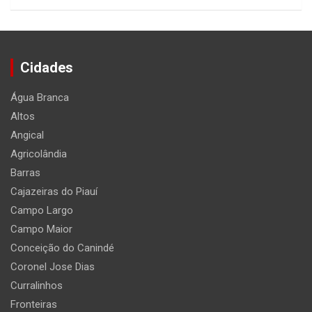
Cidades
Água Branca
Altos
Angical
Agricolândia
Barras
Cajazeiras do Piauí
Campo Largo
Campo Maior
Conceição do Canindé
Coronel Jose Dias
Curralinhos
Fronteiras