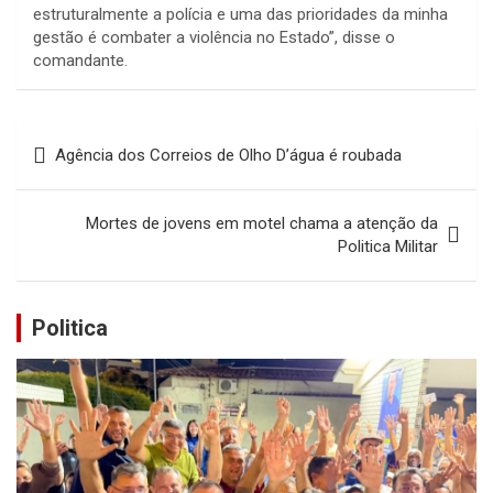
estruturalmente a polícia e uma das prioridades da minha
gestão é combater a violência no Estado”, disse o
comandante.
Navegação
Agência dos Correios de Olho D’água é roubada
de
Post
Mortes de jovens em motel chama a atenção da
Politica Militar
Politica