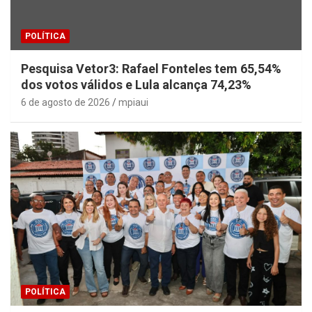
POLÍTICA
Pesquisa Vetor3: Rafael Fonteles tem 65,54%
dos votos válidos e Lula alcança 74,23%
6 de agosto de 2026
mpiaui
POLÍTICA