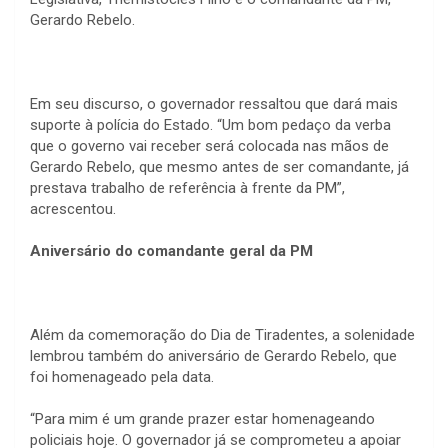
Gerardo Rebelo.
Em seu discurso, o governador ressaltou que dará mais
suporte à polícia do Estado. “Um bom pedaço da verba
que o governo vai receber será colocada nas mãos de
Gerardo Rebelo, que mesmo antes de ser comandante, já
prestava trabalho de referência à frente da PM”,
acrescentou.
Aniversário do comandante geral da PM
Além da comemoração do Dia de Tiradentes, a solenidade
lembrou também do aniversário de Gerardo Rebelo, que
foi homenageado pela data.
“Para mim é um grande prazer estar homenageando
policiais hoje. O governador já se comprometeu a apoiar