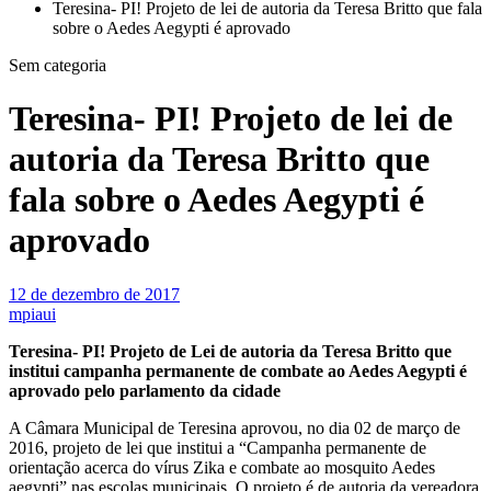
Teresina- PI! Projeto de lei de autoria da Teresa Britto que fala
sobre o Aedes Aegypti é aprovado
Sem categoria
Teresina- PI! Projeto de lei de
autoria da Teresa Britto que
fala sobre o Aedes Aegypti é
aprovado
12 de dezembro de 2017
mpiaui
Teresina- PI! Projeto de Lei de autoria da Teresa Britto que
institui campanha permanente de combate ao Aedes Aegypti é
aprovado pelo parlamento da cidade
A Câmara Municipal de Teresina aprovou, no dia 02 de março de
2016, projeto de lei que institui a “Campanha permanente de
orientação acerca do vírus Zika e combate ao mosquito Aedes
aegypti” nas escolas municipais. O projeto é de autoria da vereadora