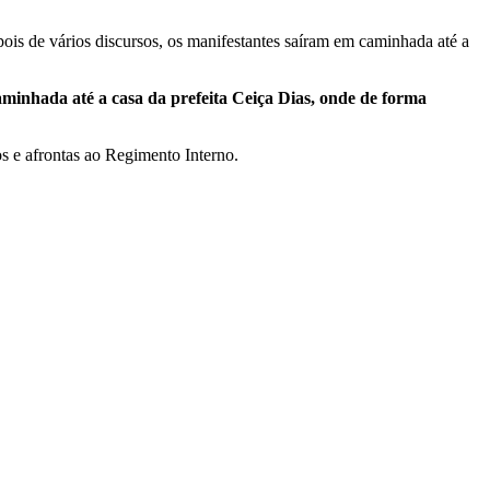
is de vários discursos, os manifestantes saíram em caminhada até a
minhada até a casa da prefeita Ceiça Dias, onde de forma
s e afrontas ao Regimento Interno.