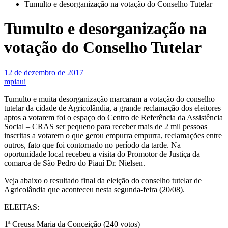
Tumulto e desorganização na votação do Conselho Tutelar
Tumulto e desorganização na
votação do Conselho Tutelar
12 de dezembro de 2017
mpiaui
Tumulto e muita desorganização marcaram a votação do conselho
tutelar da cidade de Agricolândia, a grande reclamação dos eleitores
aptos a votarem foi o espaço do Centro de Referência da Assistência
Social – CRAS ser pequeno para receber mais de 2 mil pessoas
inscritas a votarem o que gerou empurra empurra, reclamações entre
outros, fato que foi contornado no período da tarde. Na
oportunidade local recebeu a visita do Promotor de Justiça da
comarca de São Pedro do Piauí Dr. Nielsen.
Veja abaixo o resultado final da eleição do conselho tutelar de
Agricolândia que aconteceu nesta segunda-feira (20/08).
ELEITAS:
1ª Creusa Maria da Conceição (240 votos)