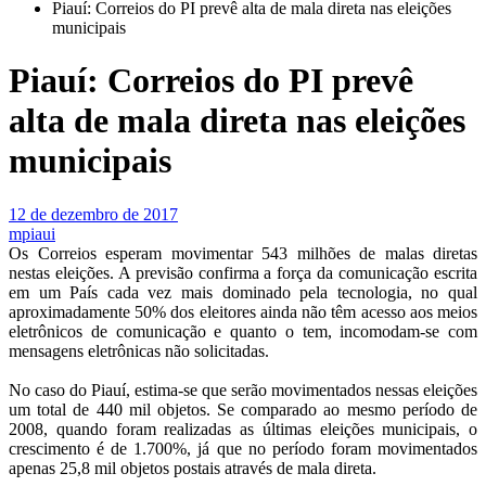
Piauí: Correios do PI prevê alta de mala direta nas eleições
municipais
Piauí: Correios do PI prevê
alta de mala direta nas eleições
municipais
12 de dezembro de 2017
mpiaui
Os Correios esperam movimentar 543 milhões de malas diretas
nestas eleições. A previsão confirma a força da comunicação escrita
em um País cada vez mais dominado pela tecnologia, no qual
aproximadamente 50% dos eleitores ainda não têm acesso aos meios
eletrônicos de comunicação e quanto o tem, incomodam-se com
mensagens eletrônicas não solicitadas.
No caso do Piauí, estima-se que serão movimentados nessas eleições
um total de 440 mil objetos. Se comparado ao mesmo período de
2008, quando foram realizadas as últimas eleições municipais, o
crescimento é de 1.700%, já que no período foram movimentados
apenas 25,8 mil objetos postais através de mala direta.