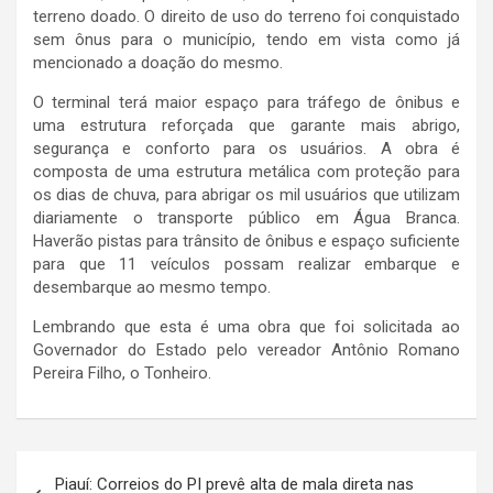
terreno doado. O direito de uso do terreno foi conquistado
sem ônus para o município, tendo em vista como já
mencionado a doação do mesmo.
O terminal terá maior espaço para tráfego de ônibus e
uma estrutura reforçada que garante mais abrigo,
segurança e conforto para os usuários. A obra é
composta de uma estrutura metálica com proteção para
os dias de chuva, para abrigar os mil usuários que utilizam
diariamente o transporte público em Água Branca.
Haverão pistas para trânsito de ônibus e espaço suficiente
para que 11 veículos possam realizar embarque e
desembarque ao mesmo tempo.
Lembrando que esta é uma obra que foi solicitada ao
Governador do Estado pelo vereador Antônio Romano
Pereira Filho, o Tonheiro.
Navegação
Piauí: Correios do PI prevê alta de mala direta nas