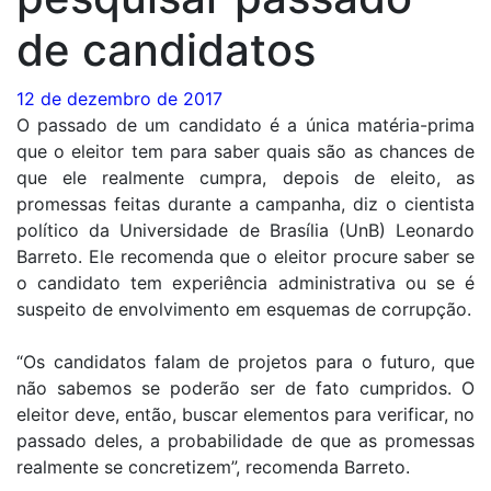
de candidatos
12 de dezembro de 2017
O passado de um candidato é a única matéria-prima
que o eleitor tem para saber quais são as chances de
que ele realmente cumpra, depois de eleito, as
promessas feitas durante a campanha, diz o cientista
político da Universidade de Brasília (UnB) Leonardo
Barreto. Ele recomenda que o eleitor procure saber se
o candidato tem experiência administrativa ou se é
suspeito de envolvimento em esquemas de corrupção.
“Os candidatos falam de projetos para o futuro, que
não sabemos se poderão ser de fato cumpridos. O
eleitor deve, então, buscar elementos para verificar, no
passado deles, a probabilidade de que as promessas
realmente se concretizem”, recomenda Barreto.