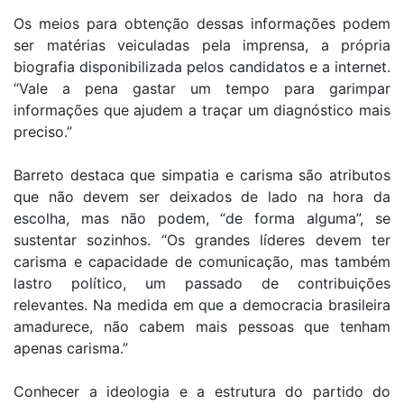
Os meios para obtenção dessas informações podem
ser matérias veiculadas pela imprensa, a própria
biografia disponibilizada pelos candidatos e a internet.
“Vale a pena gastar um tempo para garimpar
informações que ajudem a traçar um diagnóstico mais
preciso.”
Barreto destaca que simpatia e carisma são atributos
que não devem ser deixados de lado na hora da
escolha, mas não podem, “de forma alguma”, se
sustentar sozinhos. “Os grandes líderes devem ter
carisma e capacidade de comunicação, mas também
lastro político, um passado de contribuições
relevantes. Na medida em que a democracia brasileira
amadurece, não cabem mais pessoas que tenham
apenas carisma.”
Conhecer a ideologia e a estrutura do partido do