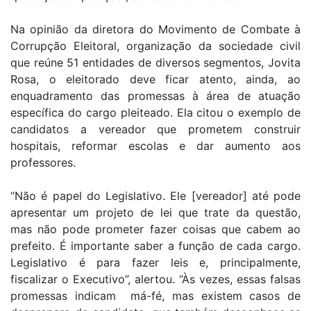
Na opinião da diretora do Movimento de Combate à
Corrupção Eleitoral, organização da sociedade civil
que reúne 51 entidades de diversos segmentos, Jovita
Rosa, o eleitorado deve ficar atento, ainda, ao
enquadramento das promessas à área de atuação
específica do cargo pleiteado. Ela citou o exemplo de
candidatos a vereador que prometem construir
hospitais, reformar escolas e dar aumento aos
professores.
“Não é papel do Legislativo. Ele [vereador] até pode
apresentar um projeto de lei que trate da questão,
mas não pode prometer fazer coisas que cabem ao
prefeito. É importante saber a função de cada cargo.
Legislativo é para fazer leis e, principalmente,
fiscalizar o Executivo”, alertou. “Às vezes, essas falsas
promessas indicam má-fé, mas existem casos de