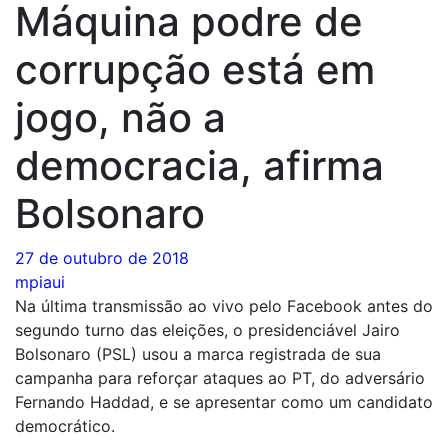
Máquina podre de
corrupção está em
jogo, não a
democracia, afirma
Bolsonaro
27 de outubro de 2018
mpiaui
Na última transmissão ao vivo pelo Facebook antes do
segundo turno das eleições, o presidenciável Jairo
Bolsonaro (PSL) usou a marca registrada de sua
campanha para reforçar ataques ao PT, do adversário
Fernando Haddad, e se apresentar como um candidato
democrático.