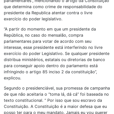
parlamentares”, mencionando o artigo da Constituição
que determina como crime de responsabilidade do
presidente da Republica atentar contra o livre
exercício do poder legislativo.
“A partir do momento em que um presidente da
República, no caso do mensalão, compra
parlamentares para votar de acordo com seu
interesse, esse presidente está interferindo no livre
exercício do poder Legislativo. Se qualquer presidente
distribua ministérios, estatais ou diretorias de banco
para conseguir apoio dentro do parlamento está
infringindo o artigo 85 inciso 2 da constituição”,
explicou.
Segundo o presidenciável, sua promessa de campanha
de que não aceitaria o “toma lá, dá cá” foi baseada no
texto constitucional. “ Por isso que sou escravo da
Constituição. A Constituição é a maior defesa que eu
posso ter para o meu mandato. Jamais eu vou querer