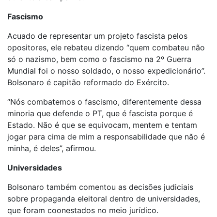
Fascismo
Acuado de representar um projeto fascista pelos
opositores, ele rebateu dizendo “quem combateu não
só o nazismo, bem como o fascismo na 2º Guerra
Mundial foi o nosso soldado, o nosso expedicionário”.
Bolsonaro é capitão reformado do Exército.
“Nós combatemos o fascismo, diferentemente dessa
minoria que defende o PT, que é fascista porque é
Estado. Não é que se equivocam, mentem e tentam
jogar para cima de mim a responsabilidade que não é
minha, é deles”, afirmou.
Universidades
Bolsonaro também comentou as decisões judiciais
sobre propaganda eleitoral dentro de universidades,
que foram coonestados no meio jurídico.