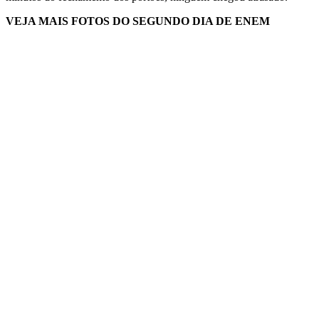
VEJA MAIS FOTOS DO SEGUNDO DIA DE ENEM