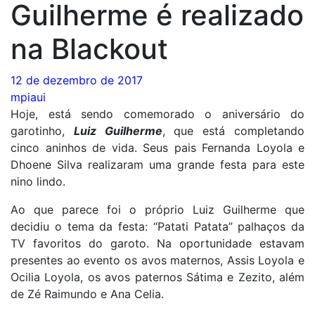
Guilherme é realizado
na Blackout
12 de dezembro de 2017
mpiaui
Hoje, está sendo comemorado o aniversário do
garotinho,
Luiz Guilherme
, que está completando
cinco aninhos de vida. Seus pais Fernanda Loyola e
Dhoene Silva realizaram uma grande festa para este
nino lindo.
Ao que parece foi o próprio Luiz Guilherme que
decidiu o tema da festa: “Patati Patata” palhaços da
TV favoritos do garoto. Na oportunidade estavam
presentes ao evento os avos maternos, Assis Loyola e
Ocilia Loyola, os avos paternos Sátima e Zezito, além
de Zé Raimundo e Ana Celia.