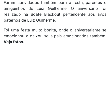
Foram convidados também para a festa, parentes e
amiguinhos de Luiz Guilherme. O aniversário foi
realizado na Boate Blackout pertencente aos avos
paternos de Luiz Guilherme.
Foi uma festa muito bonita, onde o aniversariante se
emocionou e deixou seus pais emocionados também.
Veja fotos.