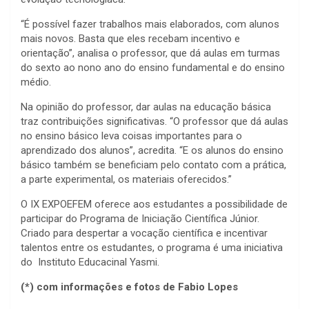
“É possível fazer trabalhos mais elaborados, com alunos
mais novos. Basta que eles recebam incentivo e
orientação”, analisa o professor, que dá aulas em turmas
do sexto ao nono ano do ensino fundamental e do ensino
médio.
Na opinião do professor, dar aulas na educação básica
traz contribuições significativas. “O professor que dá aulas
no ensino básico leva coisas importantes para o
aprendizado dos alunos”, acredita. “E os alunos do ensino
básico também se beneficiam pelo contato com a prática,
a parte experimental, os materiais oferecidos.”
O
IX EXPOEFEM
oferece aos estudantes a possibilidade de
participar do Programa de Iniciação Científica Júnior.
Criado para despertar a vocação científica e incentivar
talentos entre os estudantes, o programa é uma iniciativa
do Instituto Educacinal Yasmi.
(*) com informações e fotos de Fabio Lopes