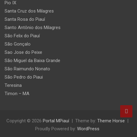
Pio IX
Santa Cruz dos Milagres
Santa Rosa do Piauí
Santo Antônio dos Milagres
São Felix do Piauí
São Gonçalo
Sao Jose do Peixe
São Miguel da Baixa Grande
São Raimundo Nonato
São Pedro do Piaui
Teresina
Timon – MA
Copyright © 2026
Portal MPiauí
Theme by:
Theme Horse
Proudly Powered by:
WordPress