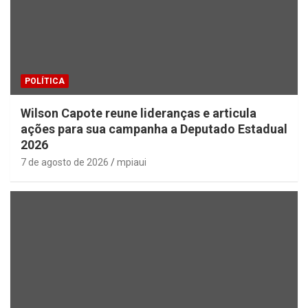
POLÍTICA
Wilson Capote reune lideranças e articula
ações para sua campanha a Deputado Estadual
2026
7 de agosto de 2026
mpiaui