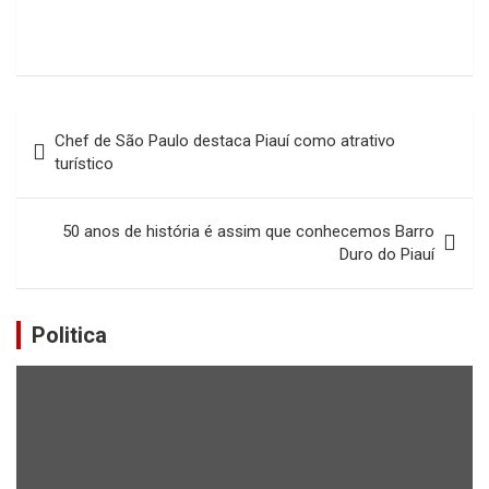
Navegação
Chef de São Paulo destaca Piauí como atrativo
de
turístico
Post
50 anos de história é assim que conhecemos Barro
Duro do Piauí
Politica