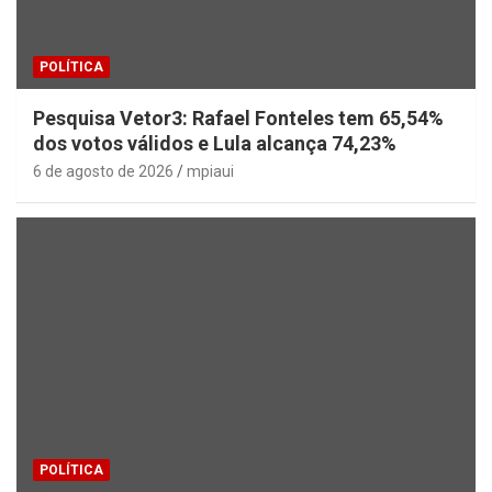
POLÍTICA
Pesquisa Vetor3: Rafael Fonteles tem 65,54%
dos votos válidos e Lula alcança 74,23%
6 de agosto de 2026
mpiaui
POLÍTICA