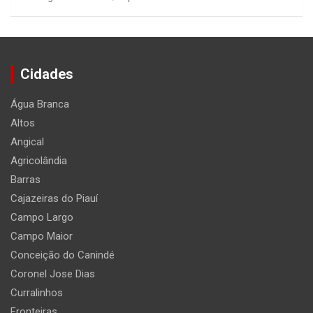
Cidades
Água Branca
Altos
Angical
Agricolândia
Barras
Cajazeiras do Piauí
Campo Largo
Campo Maior
Conceição do Canindé
Coronel Jose Dias
Curralinhos
Fronteiras