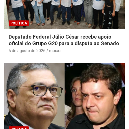
POLÍTICA
Deputado Federal Júlio César recebe apoio
oficial do Grupo G20 para a disputa ao Senado
5 de agosto de 2026
mpiaui