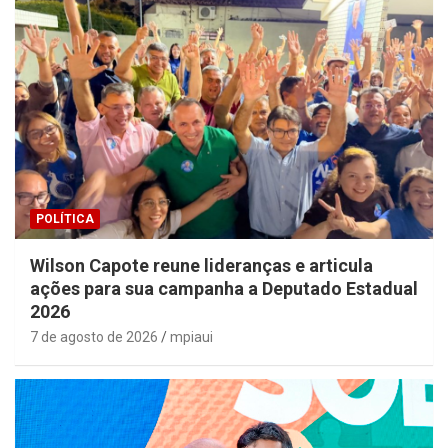
POLÍTICA
Wilson Capote reune lideranças e articula
ações para sua campanha a Deputado Estadual
2026
7 de agosto de 2026
mpiaui