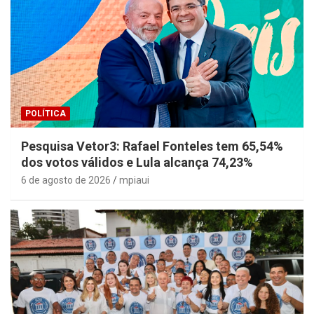
POLÍTICA
Pesquisa Vetor3: Rafael Fonteles tem 65,54%
dos votos válidos e Lula alcança 74,23%
6 de agosto de 2026
mpiaui