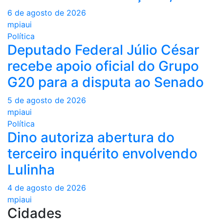
6 de agosto de 2026
mpiaui
Política
Deputado Federal Júlio César
recebe apoio oficial do Grupo
G20 para a disputa ao Senado
5 de agosto de 2026
mpiaui
Política
Dino autoriza abertura do
terceiro inquérito envolvendo
Lulinha
4 de agosto de 2026
mpiaui
Cidades