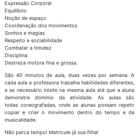
Expressão Corporal
Equilíbrio
Noção de espaço
Coordenação dos movimentos
Sonhos e magias
Respeito e sociabilidade
Combater a timidez
Disciplina
Destreza motora fina e grossa.
São 40 minutos de aula, duas vezes por semana. A
cada aula a professora trabalha habilidades diferentes,
e se necessário inisite na mesma aula até que a aluna
demonstre domínio da atividade. As aulas são
todas coreografadas, onde as alunas possam repetir
copiar e criar o movimento dentro do tempo e da
musicalidade.
Não perca tempo! Matricule já sua filha!