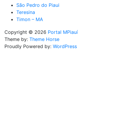
São Pedro do Piaui
Teresina
Timon – MA
Copyright © 2026
Portal MPiauí
Theme by:
Theme Horse
Proudly Powered by:
WordPress