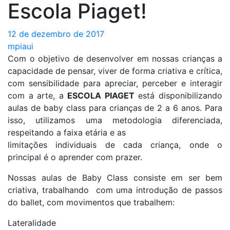
Escola Piaget!
12 de dezembro de 2017
mpiaui
Com o objetivo de desenvolver em nossas crianças a
capacidade de pensar, viver de forma criativa e crítica,
com sensibilidade para apreciar, perceber e interagir
com a arte, a
ESCOLA PIAGET
está disponibilizando
aulas de baby class para crianças de 2 a 6 anos. Para
isso, utilizamos uma metodologia diferenciada,
respeitando a faixa etária e as
limitações individuais de cada criança, onde o
principal é o aprender com prazer.
Nossas aulas de Baby Class consiste em ser bem
criativa, trabalhando com uma introdução de passos
do ballet, com movimentos que trabalhem:
Lateralidade