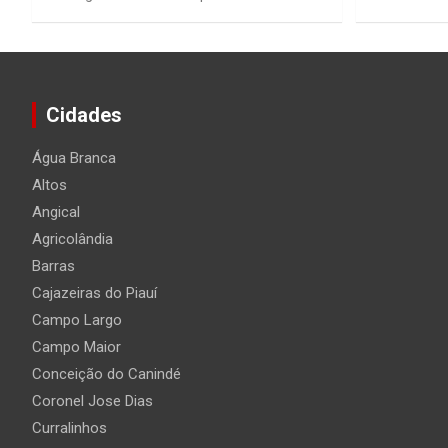
Cidades
Água Branca
Altos
Angical
Agricolândia
Barras
Cajazeiras do Piauí
Campo Largo
Campo Maior
Conceição do Canindé
Coronel Jose Dias
Curralinhos