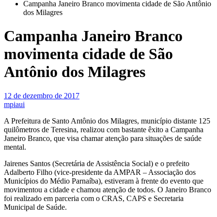
Campanha Janeiro Branco movimenta cidade de São Antônio
dos Milagres
Campanha Janeiro Branco
movimenta cidade de São
Antônio dos Milagres
12 de dezembro de 2017
mpiaui
A Prefeitura de Santo Antônio dos Milagres, município distante 125
quilômetros de Teresina, realizou com bastante êxito a Campanha
Janeiro Branco, que visa chamar atenção para situações de saúde
mental.
Jairenes Santos (Secretária de Assistência Social) e o prefeito
Adalberto Filho (vice-presidente da AMPAR – Associação dos
Municípios do Médio Parnaíba), estiveram à frente do evento que
movimentou a cidade e chamou atenção de todos. O Janeiro Branco
foi realizado em parceria com o CRAS, CAPS e Secretaria
Municipal de Saúde.