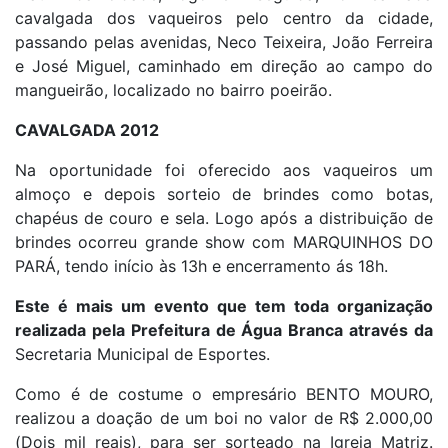
cavalgada dos vaqueiros pelo centro da cidade,
passando pelas avenidas, Neco Teixeira, João Ferreira
e José Miguel, caminhado em direção ao campo do
mangueirão, localizado no bairro poeirão.
CAVALGADA 2012
Na oportunidade foi oferecido aos vaqueiros um
almoço e depois sorteio de brindes como botas,
chapéus de couro e sela. Logo após a distribuição de
brindes ocorreu grande show com MARQUINHOS DO
PARÁ, tendo início às 13h e encerramento ás 18h.
Este é mais um evento que tem toda organização
realizada pela Prefeitura de Água Branca através
da
Secretaria Municipal de Esportes.
Como é de costume o empresário BENTO MOURO,
realizou a doação de um boi no valor de R$ 2.000,00
(Dois mil reais), para ser sorteado na Igreja Matriz.