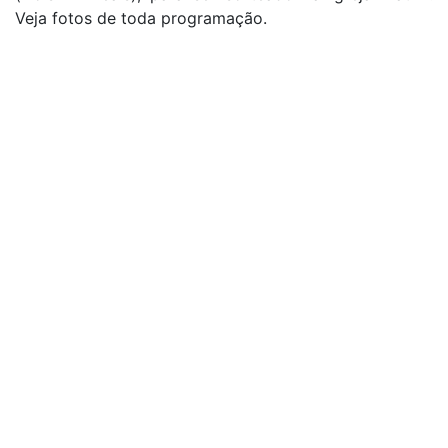
Veja fotos de toda programação.