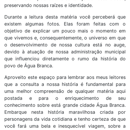
preservando nossas raízes e identidade.
Durante a leitura desta matéria você perceberá que
existem algumas fotos. Elas foram feitas com o
objetivo de explicar um pouco mais o momento em
que vivemos e, consequentemente, o universo em que
o desenvolvimento de nossa cultura está no auge,
devido à atuação de nossa administração municipal
que influenciou diretamente o rumo da história do
povo de Água Branca.
Aproveito este espaço para lembrar aos meus leitores
que a consulta a nossa história é fundamental para
uma melhor compreensão de qualquer matéria aqui
postada e para o enriquecimento de seu
conhecimento sobre está grande cidade Água Branca.
Embarque nesta história maravilhosa criada por
personagens da vida cotidiana e tenho certeza de que
você fará uma bela e inesquecível viagem, sobre a