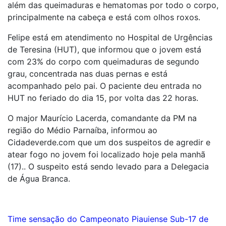
além das queimaduras e hematomas por todo o corpo,
principalmente na cabeça e está com olhos roxos.
Felipe está em atendimento no Hospital de Urgências
de Teresina (HUT), que informou que o jovem está
com 23% do corpo com queimaduras de segundo
grau, concentrada nas duas pernas e está
acompanhado pelo pai. O paciente deu entrada no
HUT no feriado do dia 15, por volta das 22 horas.
O major Maurício Lacerda, comandante da PM na
região do Médio Parnaíba, informou ao
Cidadeverde.com que um dos suspeitos de agredir e
atear fogo no jovem foi localizado hoje pela manhã
(17).. O suspeito está sendo levado para a Delegacia
de Água Branca.
Navegação
Time sensação do Campeonato Piauiense Sub-17 de