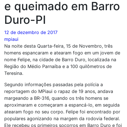
e queimado em Barro
Duro-PI
12 de dezembro de 2017
mpiaui
Na noite desta Quarta-feira, 15 de Novembro, três
homens espancaram e atearam fogo em um jovem de
nome Felipe, na cidade de Barro Duro, localizada na
Região do Médio Parnaíba e a 100 quilômetros de
Teresina.
Segundo informações passadas pela polícia a
reportagem do MPiaui o rapaz de 19 anos, andava
margeando a BR-316, quando os três homens se
aproximaram e começaram a espancá-lo, em seguida
atearam fogo no seu corpo. Felipe foi encontrado por
populares agonizando na margem da rodovia federal.
Ele recebeu os primeiros socorros em Barro Duro e foi