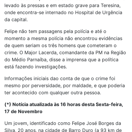
levado às pressas e em estado grave para Teresina,
onde encontra-se internado no Hospital de Urgência
da capital.
Felipe não tem passagens pela polícia e até o
momento a mesma polícia não encontrou evidências
de quem seriam os três homens que cometeram o
crime. O Major Lacerda, comandante da PM na Região
do Médio Parnaíba, disse a imprensa que a política
está fazendo investigações.
Informações iniciais dao conta de que o crime foi
mesmo por perversidade, por maldade, e que poderia
ter acontecido com qualquer outra pessoa.
(*) Notícia atualizada às 16 horas desta Sexta-feira,
17 de Novembro
Um jovem, identificado como Felipe José Borges da
Silva, 20 anos, na cidade de Barro Duro (a 93 km de