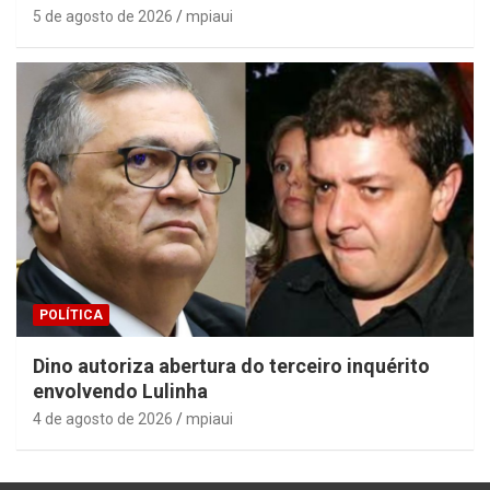
5 de agosto de 2026
mpiaui
POLÍTICA
Dino autoriza abertura do terceiro inquérito
envolvendo Lulinha
4 de agosto de 2026
mpiaui