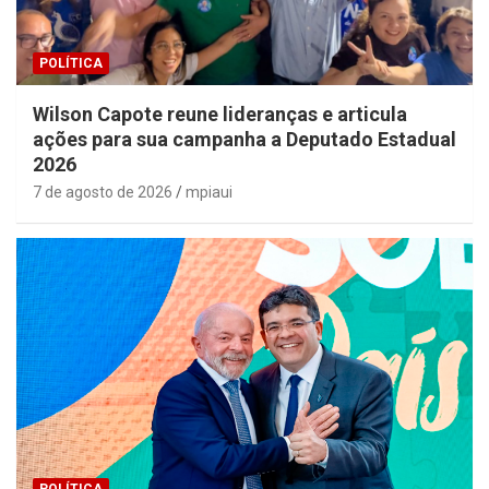
POLÍTICA
Wilson Capote reune lideranças e articula
ações para sua campanha a Deputado Estadual
2026
7 de agosto de 2026
mpiaui