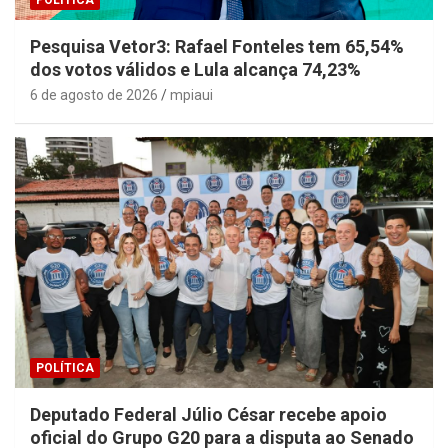
POLÍTICA
Pesquisa Vetor3: Rafael Fonteles tem 65,54%
dos votos válidos e Lula alcança 74,23%
6 de agosto de 2026
mpiaui
POLÍTICA
Deputado Federal Júlio César recebe apoio
oficial do Grupo G20 para a disputa ao Senado