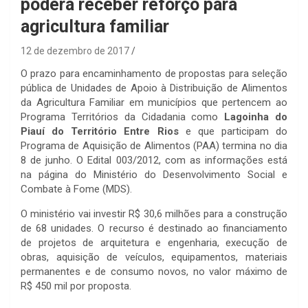
poderá receber reforço para
agricultura familiar
12 de dezembro de 2017
O prazo para encaminhamento de propostas para seleção
pública de Unidades de Apoio à Distribuição de Alimentos
da Agricultura Familiar em municípios que pertencem ao
Programa Territórios da Cidadania como
Lagoinha do
Piauí do Território Entre Rios
e que participam do
Programa de Aquisição de Alimentos (PAA) termina no dia
8 de junho. O Edital 003/2012, com as informações está
na página do Ministério do Desenvolvimento Social e
Combate à Fome (MDS).
O ministério vai investir R$ 30,6 milhões para a construção
de 68 unidades. O recurso é destinado ao financiamento
de projetos de arquitetura e engenharia, execução de
obras, aquisição de veículos, equipamentos, materiais
permanentes e de consumo novos, no valor máximo de
R$ 450 mil por proposta.