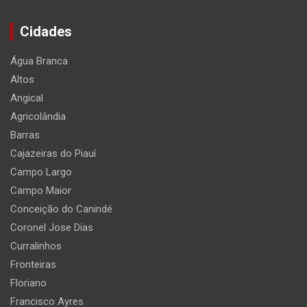
Cidades
Água Branca
Altos
Angical
Agricolândia
Barras
Cajazeiras do Piauí
Campo Largo
Campo Maior
Conceição do Canindé
Coronel Jose Dias
Curralinhos
Fronteiras
Floriano
Francisco Ayres