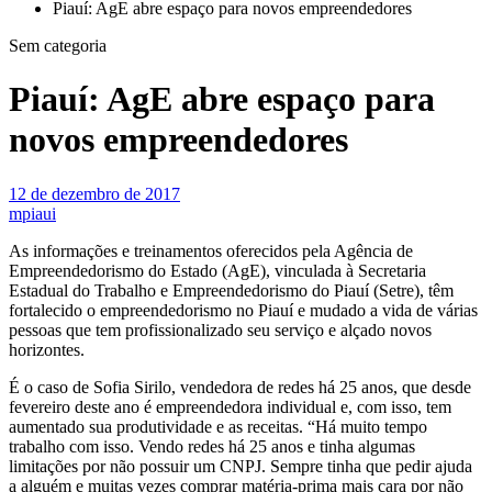
Piauí: AgE abre espaço para novos empreendedores
Sem categoria
Piauí: AgE abre espaço para
novos empreendedores
12 de dezembro de 2017
mpiaui
As informações e treinamentos oferecidos pela Agência de
Empreendedorismo do Estado (AgE), vinculada à Secretaria
Estadual do Trabalho e Empreendedorismo do Piauí (Setre), têm
fortalecido o empreendedorismo no Piauí e mudado a vida de várias
pessoas que tem profissionalizado seu serviço e alçado novos
horizontes.
É o caso de Sofia Sirilo, vendedora de redes há 25 anos, que desde
fevereiro deste ano é empreendedora individual e, com isso, tem
aumentado sua produtividade e as receitas. “Há muito tempo
trabalho com isso. Vendo redes há 25 anos e tinha algumas
limitações por não possuir um CNPJ. Sempre tinha que pedir ajuda
a alguém e muitas vezes comprar matéria-prima mais cara por não