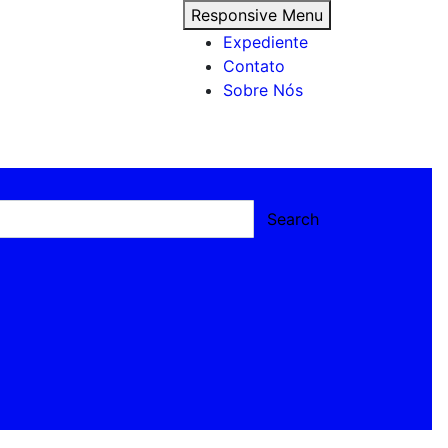
Responsive Menu
Expediente
Contato
Sobre Nós
Search